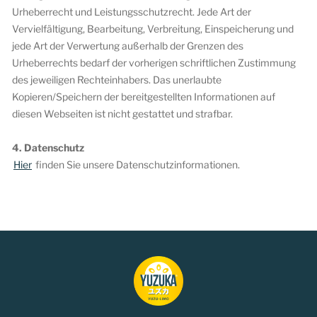
Urheberrecht und Leistungsschutzrecht. Jede Art der
Vervielfältigung, Bearbeitung, Verbreitung, Einspeicherung und
jede Art der Verwertung außerhalb der Grenzen des
Urheberrechts bedarf der vorherigen schriftlichen Zustimmung
des jeweiligen Rechteinhabers. Das unerlaubte
Kopieren/Speichern der bereitgestellten Informationen auf
diesen Webseiten ist nicht gestattet und strafbar.
4. Datenschutz
Hier
finden Sie unsere Datenschutzinformationen.