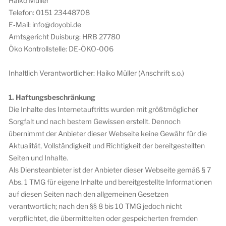
Haiko Müller
Telefon: 0151 23448708
E‑Mail: info@doyobi.de
Amtsgericht Duisburg: HRB 27780
Öko Kontrollstelle: DE-ÖKO-006
Inhaltlich Verantwortlicher: Haiko Müller (Anschrift s.o.)
1. Haftungsbeschränkung
Die Inhalte des Internetauftritts wurden mit größtmöglicher
Sorgfalt und nach bestem Gewissen erstellt. Dennoch
übernimmt der Anbieter dieser Webseite keine Gewähr für die
Aktualität, Vollständigkeit und Richtigkeit der bereitgestellten
Seiten und Inhalte.
Als Diensteanbieter ist der Anbieter dieser Webseite gemäß § 7
Abs. 1 TMG für eigene Inhalte und bereitgestellte Informationen
auf diesen Seiten nach den allgemeinen Gesetzen
verantwortlich; nach den §§ 8 bis 10 TMG jedoch nicht
verpflichtet, die übermittelten oder gespeicherten fremden