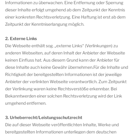
Informationen zu überwachen. Eine Entfernung oder Sperrung
dieser Inhalte erfolgt umgehend ab dem Zeitpunkt der Kenntnis
einer konkreten Rechtsverletzung. Eine Haftung ist erst ab dem
Zeitpunkt der Kenntniserlangung möglich.
2. Externe Links
Die Webseite enthält sog. „externe Links“ (Verlinkungen) zu
anderen Webseiten, auf deren Inhalt der Anbieter der Webseite
keinen Einfluss hat. Aus diesem Grund kann der Anbieter für
diese Inhalte auch keine Gewähr übernehmen.Für die Inhalte und
Richtigkeit der bereitgestellten Informationen ist der jeweilige
Anbieter der verlinkten Webseite verantwortlich. Zum Zeitpunkt
der Verlinkung waren keine Rechtsverstöße erkennbar. Bei
Bekanntwerden einer solchen Rechtsverletzung wird der Link
umgehend entfernen.
3. Urheberrecht/Leistungsschutzrecht
Die auf dieser Webseite veröffentlichten Inhalte, Werke und
bereitgestellten Informationen unterliegen dem deutschen