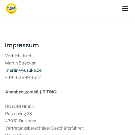
Impressum
Vertrieb durch:
Martin Strecker
martin@yuzuka.de
‭+49 162 299 4512
Angaben gemäß § 5 TMG:
DOYOBI GmbH
Pulverweg 23
47051 Duisburg
Vertretungsberechtiger Geschäftsführer: